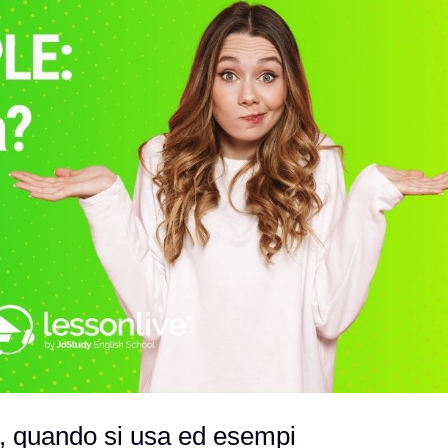
, quando si usa ed esempi