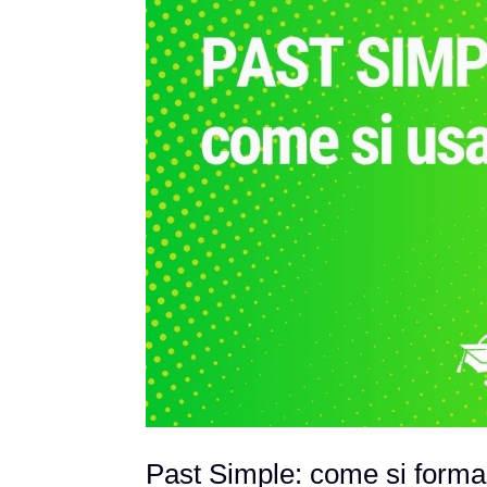
Past Simple: come si forma