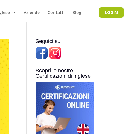
nglese
Aziende
Contatti
Blog
LOGIN
Seguici su
Scopri le nostre
Certificazioni di inglese