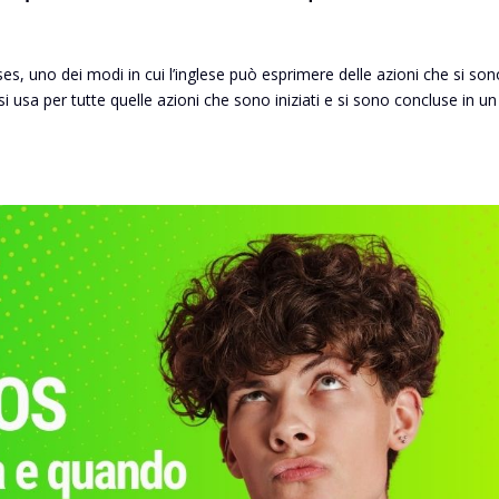
ses, uno dei modi in cui l’inglese può esprimere delle azioni che si so
 si usa per tutte quelle azioni che sono iniziati e si sono concluse in un