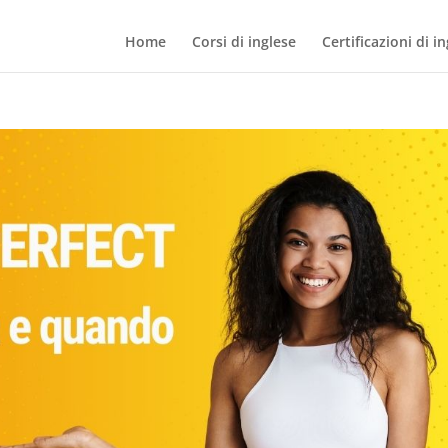
Home
Corsi di inglese
Certificazioni di i