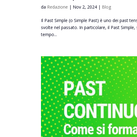
da
Redazione
|
Nov 2, 2024
|
Blog
Il Past Simple (o Simple Past) è uno dei past ten
svolte nel passato. In particolare, il Past Simple,
tempo...