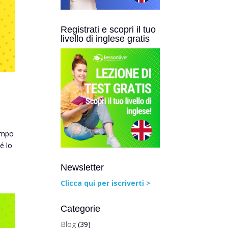
Registrati e scopri il tuo
livello di inglese gratis
tempo
é lo
Newsletter
Clicca qui per iscriverti >
Categorie
Blog
(39)