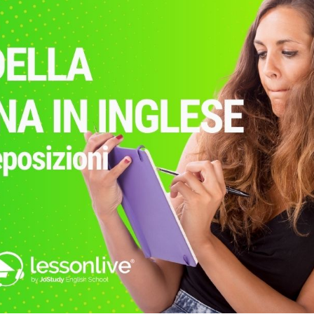
ISCRIVITI SUBITO!