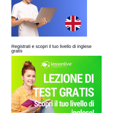
Registrati e scopri il tuo livello di inglese
gratis
L'inglese non va in vacanza! 🌊