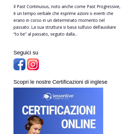
Il Past Continuous, noto anche come Past Progressive,
è un tempo verbale che esprime azioni o eventi che
erano in corso in un determinato momento nel
passato. La sua struttura si basa sull’uso dell’ausiliare
“to be” al passato, seguito dalla...
Seguici su
Scopri le nostre Certificazioni di inglese