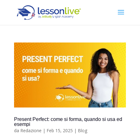
Present Perfect: come si forma, quando si usa ed
esempi
da
Redazione
|
Feb 15, 2025
|
Blog