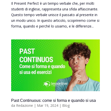
Il Present Perfect è un tempo verbale che, per molti
studenti di inglese, rappresenta una sfida affascinante.
Questo tempo verbale unisce il passato al presente in
un modo unico. In questo articolo, scopriremo come si
forma, quando e perché lo usiamo, e le differenze...
Past Continuous: come si forma e quando si usa
da
Redazione
|
Mar 19, 2024
|
Blog