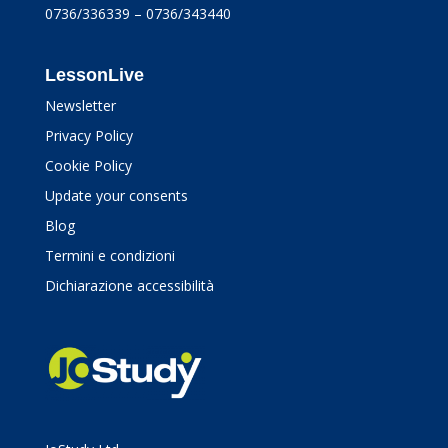
0736/336339 – 0736/343440
LessonLive
Newsletter
Privacy Policy
Cookie Policy
Update your consents
Blog
Termini e condizioni
Dichiarazione accessibilità