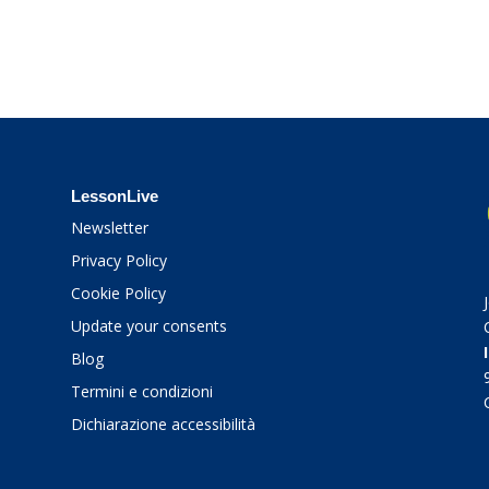
LessonLive
Newsletter
Privacy Policy
Cookie Policy
Update your consents
Blog
Termini e condizioni
Dichiarazione accessibilità