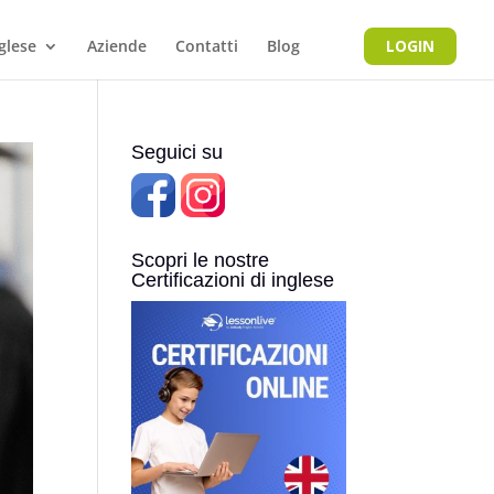
nglese
Aziende
Contatti
Blog
LOGIN
Seguici su
Scopri le nostre
Certificazioni di inglese