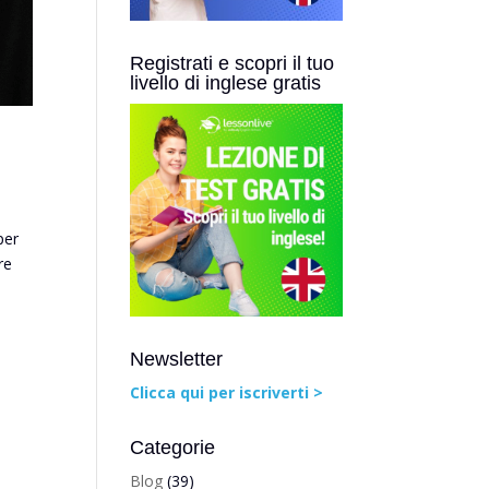
Registrati e scopri il tuo
livello di inglese gratis
per
re
Newsletter
Clicca qui per iscriverti >
Categorie
Blog
(39)