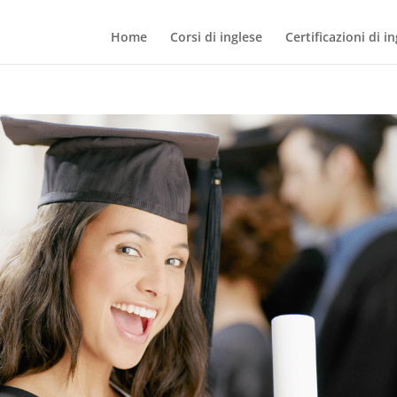
Home
Corsi di inglese
Certificazioni di i