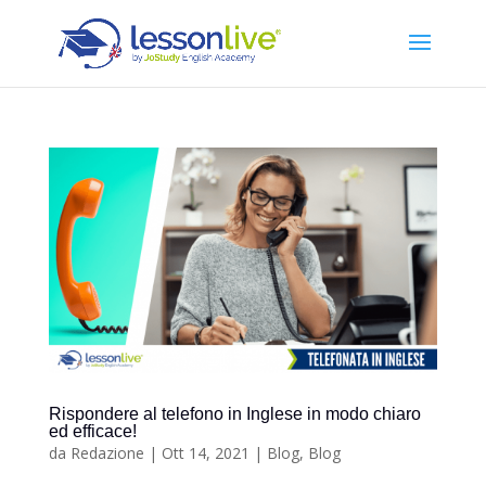
Rispondere al telefono in Inglese in modo chiaro
ed efficace!
da
Redazione
|
Ott 14, 2021
|
Blog
,
Blog