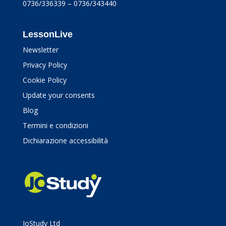
0736/336339 – 0736/343440
LessonLive
Newsletter
Privacy Policy
Cookie Policy
Update your consents
Blog
Termini e condizioni
Dichiarazione accessibilità
JoStudy Ltd