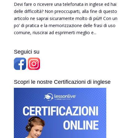
Devi fare o ricevere una telefonata in inglese ed hai
delle difficoltà? Non preoccuparti, alla fine di questo
articolo ne saprai sicuramente molto di più!!! Con un
po’ di pratica e la memorizzazione delle frasi di uso
comune, riuscirai ad esprimerti meglio e...
Seguici su
Scopri le nostre Certificazioni di inglese