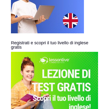
Registrati e scopri il tuo livello di inglese
gratis